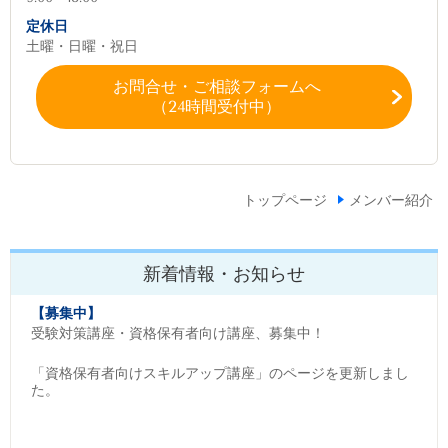
定休日
土曜・日曜・祝日
お問合せ・ご相談フォームへ
（24時間受付中）
トップページ
メンバー紹介
新着情報・お知らせ
【募集中】
受験対策講座・資格保有者向け講座、募集中！
「資格保有者向けスキルアップ講座」のページを更新しまし
た。