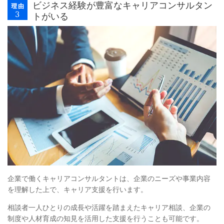
ビジネス経験が豊富なキャリアコンサルタン
トがいる
企業で働くキャリアコンサルタントは、企業のニーズや事業内容
を理解した上で、キャリア支援を行います。
相談者一人ひとりの成長や活躍を踏まえたキャリア相談、企業の
制度や人材育成の知見を活用した支援を行うことも可能です。