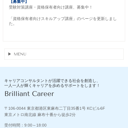
【募集中】
受験対策講座・資格保有者向け講座、募集中！
「資格保有者向けスキルアップ講座」のページを更新しまし
た。
MENU
キャリアコンサルタントが活躍できる社会を創造し、
一人一人が輝くキャリアを歩めるサポートをします！
Brilliant Career
〒106-0044 東京都港区東麻布二丁目35番1号 KCビル6F
東京メトロ南北線 麻布十番から徒歩2分
受付時間：9:00～18:00