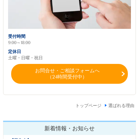
受付時間
9:00～18:00
定休日
土曜・日曜・祝日
お問合せ・ご相談フォームへ
（24時間受付中）
トップページ
選ばれる理由
新着情報・お知らせ