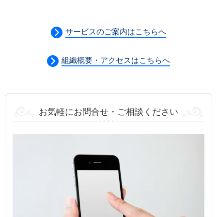
サービスのご案内はこちらへ
組織概要・アクセスはこちらへ
お気軽にお問合せ・ご相談ください