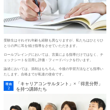
受験生はそれぞれ年齢も経験も異なりますが、私たちはひとりひ
とりの声に耳を傾け指導をさせていただきます。
ロールプレイングにおいては、言葉による指導だけではなく、チ
ェックシートを活用し評価・フィードバックを行います。
論述においては、添削はもちろん、今後の学習方法なども指導い
たします。合格までが私達の使命です。
「キャリアコンサルタント」×「得意分野」
を持つ講師たち